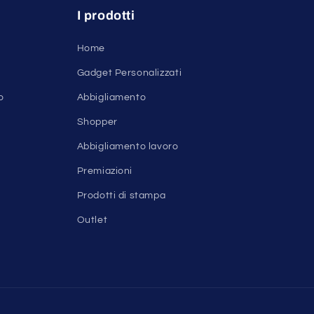
I prodotti
Home
Gadget Personalizzati
o
Abbigliamento
Shopper
Abbigliamento lavoro
Premiazioni
Prodotti di stampa
Outlet