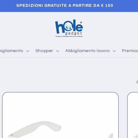
SPEDIZIONI GRATUITE A PARTIRE DA € 150
igliamento
Shopper
Abbigliamento lavoro
Premiaz