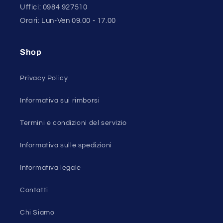
Uffici: 0984 927510
Orari: Lun-Ven 09.00 - 17.00
Shop
Privacy Policy
Informativa sui rimborsi
Termini e condizioni del servizio
Informativa sulle spedizioni
Informativa legale
Contatti
Chi Siamo