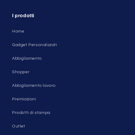
I prodotti
Home
Gadget Personalizzati
Abbigliamento
Shopper
Abbigliamento lavoro
Premiazioni
Prodotti di stampa
Outlet