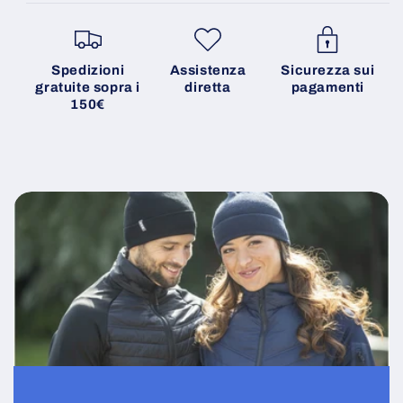
Spedizioni
Assistenza
Sicurezza sui
gratuite sopra i
diretta
pagamenti
150€