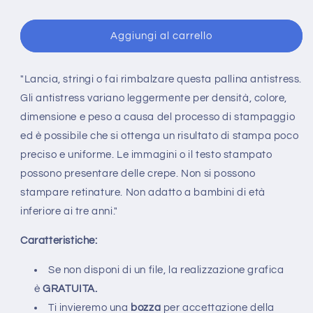
Aggiungi al carrello
"Lancia, stringi o fai rimbalzare questa pallina antistress.
Gli antistress variano leggermente per densità, colore,
dimensione e peso a causa del processo di stampaggio
ed è possibile che si ottenga un risultato di stampa poco
preciso e uniforme. Le immagini o il testo stampato
possono presentare delle crepe. Non si possono
stampare retinature. Non adatto a bambini di età
inferiore ai tre anni."
Caratteristiche:
Se non disponi di un file, la realizzazione grafica
è
GRATUITA.
Ti invieremo una
bozza
per accettazione della