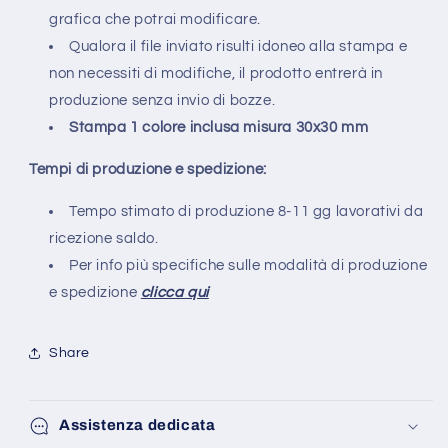
grafica che potrai modificare.
Qualora il file inviato risulti idoneo alla stampa e
non necessiti di modifiche, il prodotto entrerà in
produzione senza invio di bozze.
Stampa 1 colore inclusa misura 30x30 mm
Tempi di produzione e spedizione:
Tempo stimato di produzione 8-11 gg lavorativi da
ricezione saldo.
Per info più specifiche sulle modalità di produzione
e spedizione
clicca qui
Share
Assistenza dedicata