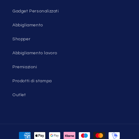
Gadget Personalizzati
Abbigliamento
Shopper
Abbigliamento lavoro
Premiazioni
Prodotti di stampa
Outlet
Metodi