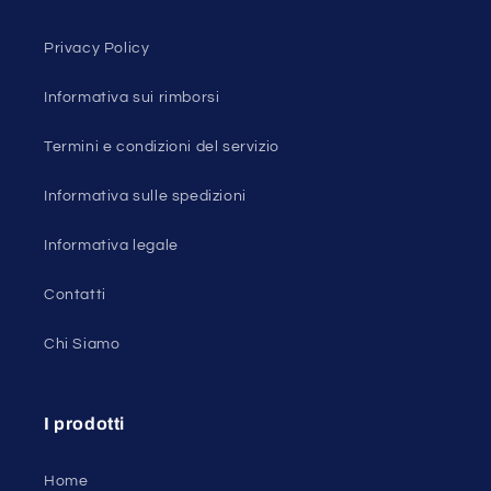
Privacy Policy
Informativa sui rimborsi
Termini e condizioni del servizio
Informativa sulle spedizioni
Informativa legale
Contatti
Chi Siamo
I prodotti
Home