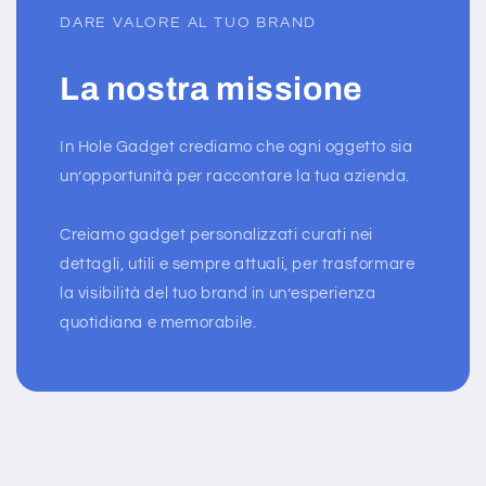
DARE VALORE AL TUO BRAND
La nostra missione
In Hole Gadget crediamo che ogni oggetto sia
un’opportunità per raccontare la tua azienda.
Creiamo gadget personalizzati curati nei
dettagli, utili e sempre attuali, per trasformare
la visibilità del tuo brand in un’esperienza
quotidiana e memorabile.