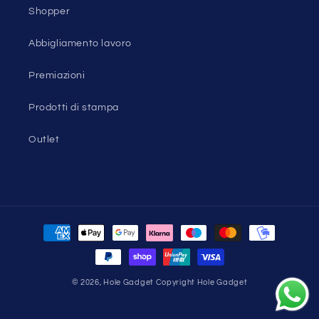
Shopper
Abbigliamento lavoro
Premiazioni
Prodotti di stampa
Outlet
Metodi
di
pagamento
© 2026,
Hole Gadget
Copyright Hole Gadget