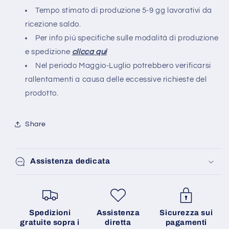
Tempo stimato di produzione 5-9 gg lavorativi da
ricezione saldo.
Per info più specifiche sulle modalità di produzione
e spedizione
clicca qui
Nel periodo Maggio-Luglio potrebbero verificarsi
rallentamenti a causa delle eccessive richieste del
prodotto.
Share
Assistenza dedicata
Spedizioni
Assistenza
Sicurezza sui
gratuite sopra i
diretta
pagamenti