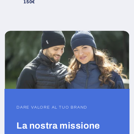
150€
DARE VALORE AL TUO BRAND
La nostra missione