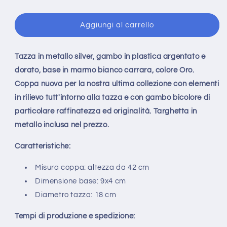
Aggiungi al carrello
Tazza in metallo silver, gambo in plastica argentato e
dorato, base in marmo bianco carrara, colore Oro.
Coppa nuova per la nostra ultima collezione con elementi
in rilievo tutt'intorno alla tazza e con gambo bicolore di
particolare raffinatezza ed originalità.
Targhetta in
metallo inclusa nel prezzo.
Caratteristiche:
Misura coppa: altezza da 42 cm
Dimensione base:
9x4
cm
Diametro tazza: 18 cm
Tempi di produzione e spedizione: