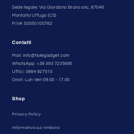
Sede legale: Via Giordano Bruno snc, 87046
Montalto Uffugo (CS)
P.IVA 03550100782
Contatti
Mail: info@holegadget.com
WhatsApp: +39 393 7235895
Uffici: 0984 927510
Orari: Lun-Ven 09.00 - 17.00
Shop
Privacy Policy
Informativa sui rimborsi