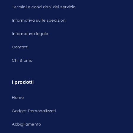
Termini e condizioni del servizio
Informativa sulle spedizioni
Informativa legale
Contatti
Chi Siamo
I prodotti
Home
Gadget Personalizzati
Abbigliamento