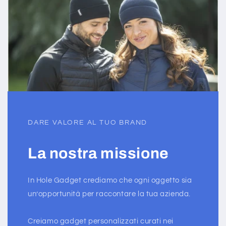
DARE VALORE AL TUO BRAND
La nostra missione
In Hole Gadget crediamo che ogni oggetto sia
un’opportunità per raccontare la tua azienda.
Creiamo gadget personalizzati curati nei