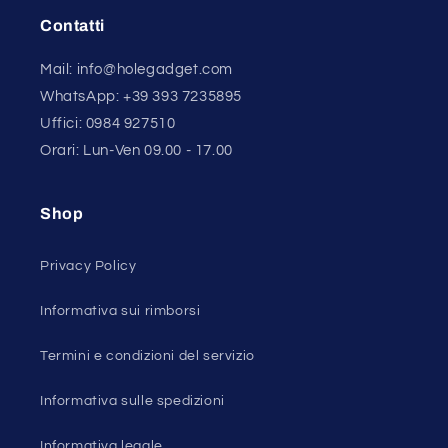
Contatti
Mail: info@holegadget.com
WhatsApp: +39 393 7235895
Uffici: 0984 927510
Orari: Lun-Ven 09.00 - 17.00
Shop
Privacy Policy
Informativa sui rimborsi
Termini e condizioni del servizio
Informativa sulle spedizioni
Informativa legale