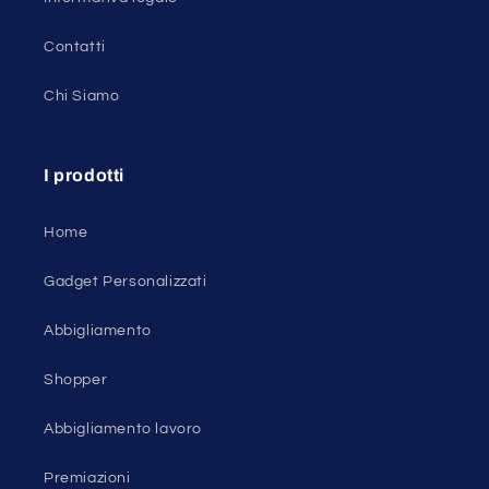
Contatti
Chi Siamo
I prodotti
Home
Gadget Personalizzati
Abbigliamento
Shopper
Abbigliamento lavoro
Premiazioni