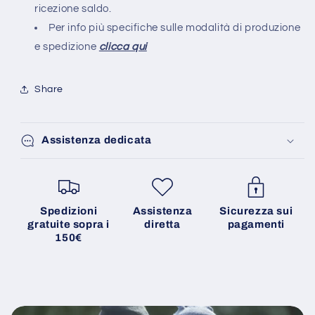
ricezione saldo.
Per info più specifiche sulle modalità di produzione
e spedizione
clicca qui
Share
Assistenza dedicata
Spedizioni
Assistenza
Sicurezza sui
gratuite sopra i
diretta
pagamenti
150€