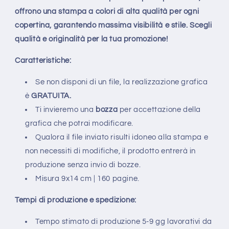
offrono una stampa a colori di alta qualità per ogni
copertina, garantendo massima visibilità e stile. Scegli
qualità e originalità per la tua promozione!
Caratteristiche:
Se non disponi di un file, la realizzazione grafica
è
GRATUITA.
Ti invieremo una
bozza
per accettazione della
grafica che potrai modificare.
Qualora il file inviato risulti idoneo alla stampa e
non necessiti di modifiche, il prodotto entrerà in
produzione senza invio di bozze.
Misura 9x14 cm | 160 pagine.
Tempi di produzione e spedizione:
Tempo stimato di produzione 5-9 gg lavorativi da