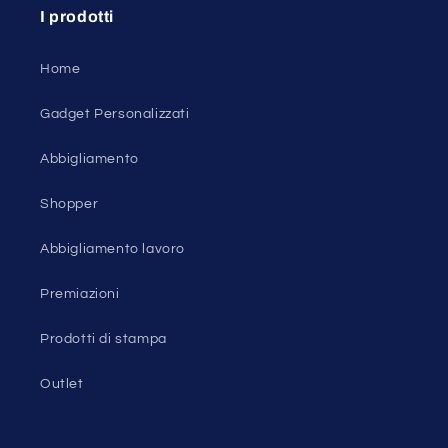
I prodotti
Home
Gadget Personalizzati
Abbigliamento
Shopper
Abbigliamento lavoro
Premiazioni
Prodotti di stampa
Outlet