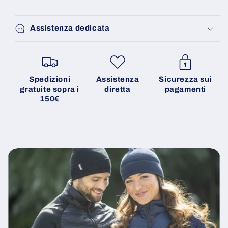
Assistenza dedicata
Spedizioni
Assistenza
Sicurezza sui
gratuite sopra i
diretta
pagamenti
150€