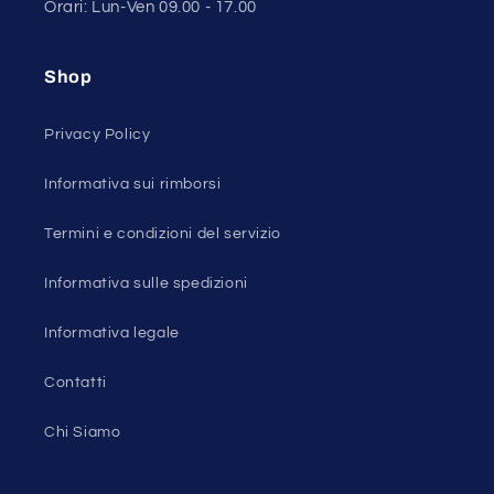
Orari: Lun-Ven 09.00 - 17.00
Shop
Privacy Policy
Informativa sui rimborsi
Termini e condizioni del servizio
Informativa sulle spedizioni
Informativa legale
Contatti
Chi Siamo