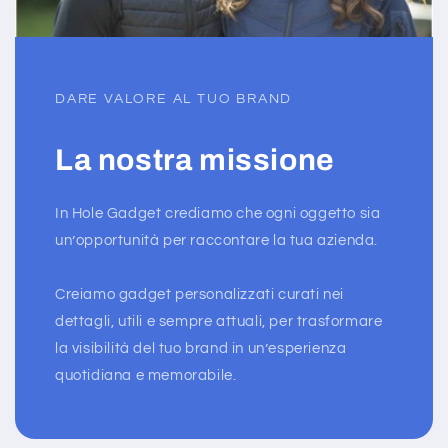
DARE VALORE AL TUO BRAND
La nostra missione
In Hole Gadget crediamo che ogni oggetto sia
un’opportunità per raccontare la tua azienda.
Creiamo gadget personalizzati curati nei
dettagli, utili e sempre attuali, per trasformare
la visibilità del tuo brand in un’esperienza
quotidiana e memorabile.