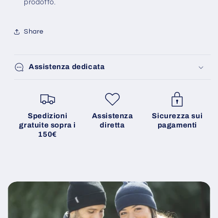
prodotto.
Share
Assistenza dedicata
Spedizioni
Assistenza
Sicurezza sui
gratuite sopra i
diretta
pagamenti
150€