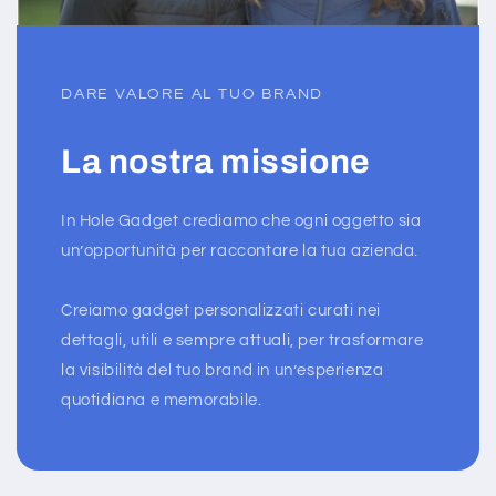
DARE VALORE AL TUO BRAND
La nostra missione
In Hole Gadget crediamo che ogni oggetto sia
un’opportunità per raccontare la tua azienda.
Creiamo gadget personalizzati curati nei
dettagli, utili e sempre attuali, per trasformare
la visibilità del tuo brand in un’esperienza
quotidiana e memorabile.