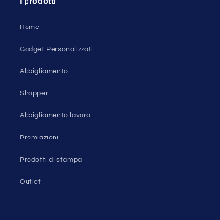
I prodotti
Home
Gadget Personalizzati
Abbigliamento
Shopper
Abbigliamento lavoro
Premiazioni
Prodotti di stampa
Outlet