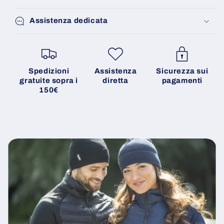
Assistenza dedicata
Spedizioni
Assistenza
Sicurezza sui
gratuite sopra i
diretta
pagamenti
150€