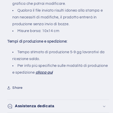
grafica che potrai modificare.
Qualora il file inviato risulti idoneo alla stampa e
non necessiti di modifiche, il prodotto entrerà in
produzione senza invio di bozze.
Misure borsa: 10x14 cm
Tempi di produzione e spedizione:
Tempo stimato di produzione 5-9 gg lavorativi da
ricezione saldo.
Per info più specifiche sulle modalità di produzione
e spedizione
clicca qui
Share
Assistenza dedicata