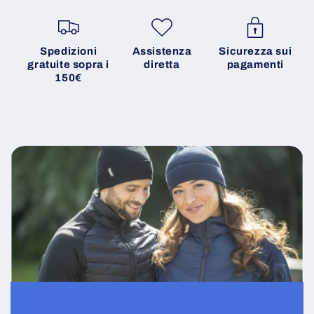
Spedizioni
Assistenza
Sicurezza sui
gratuite sopra i
diretta
pagamenti
150€