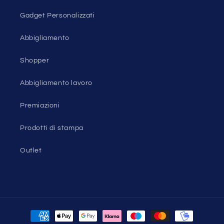
Gadget Personalizzati
Abbigliamento
Shopper
Abbigliamento lavoro
Premiazioni
Prodotti di stampa
Outlet
Metodi