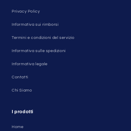
Privacy Policy
Informativa sui rimborsi
Termini e condizioni del servizio
Informativa sulle spedizioni
Informativa legale
Contatti
Chi Siamo
I prodotti
Home