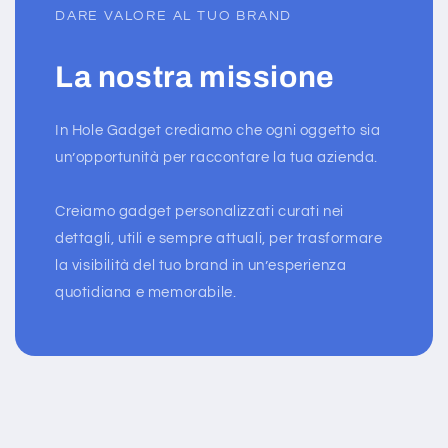
DARE VALORE AL TUO BRAND
La nostra missione
In Hole Gadget crediamo che ogni oggetto sia
un’opportunità per raccontare la tua azienda.
Creiamo gadget personalizzati curati nei
dettagli, utili e sempre attuali, per trasformare
la visibilità del tuo brand in un’esperienza
quotidiana e memorabile.