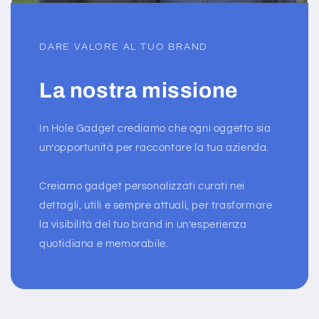
DARE VALORE AL TUO BRAND
La nostra missione
In Hole Gadget crediamo che ogni oggetto sia
un’opportunità per raccontare la tua azienda.
Creiamo gadget personalizzati curati nei
dettagli, utili e sempre attuali, per trasformare
la visibilità del tuo brand in un’esperienza
quotidiana e memorabile.