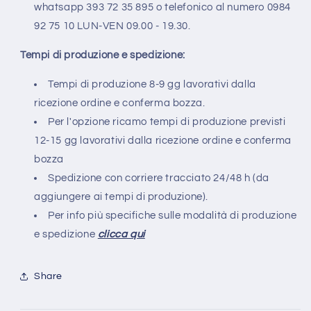
whatsapp 393 72 35 895 o telefonico al numero 0984
92 75 10 LUN-VEN 09.00 - 19.30.
Tempi di produzione e spedizione:
Tempi di produzione 8-9 gg lavorativi dalla
ricezione ordine e conferma bozza.
Per l'opzione ricamo tempi di produzione previsti
12-15 gg lavorativi
dalla ricezione ordine e conferma
bozza
Spedizione con corriere tracciato 24/48 h (da
aggiungere ai tempi di produzione).
Per info più specifiche sulle modalità di produzione
e spedizione
clicca qui
Share