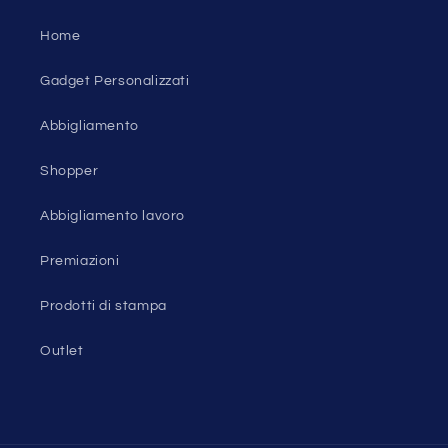
Home
Gadget Personalizzati
Abbigliamento
Shopper
Abbigliamento lavoro
Premiazioni
Prodotti di stampa
Outlet