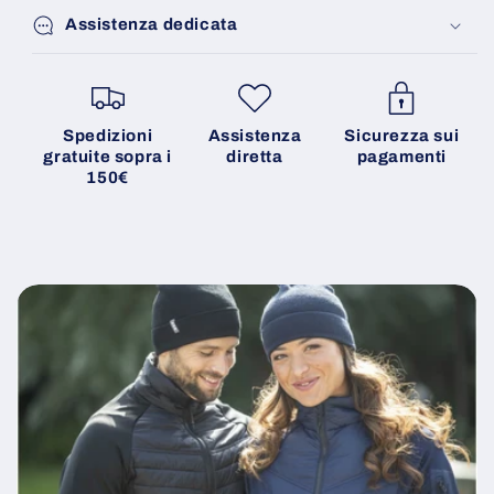
Assistenza dedicata
Spedizioni
Assistenza
Sicurezza sui
gratuite sopra i
diretta
pagamenti
150€