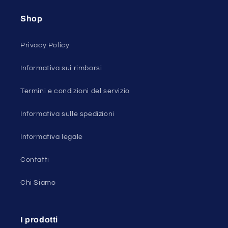
Shop
Privacy Policy
Informativa sui rimborsi
Termini e condizioni del servizio
Informativa sulle spedizioni
Informativa legale
Contatti
Chi Siamo
I prodotti