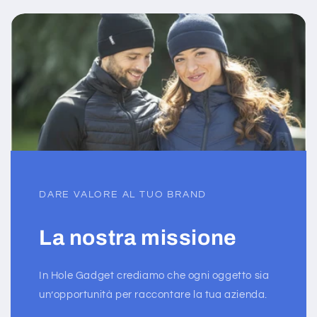
DARE VALORE AL TUO BRAND
La nostra missione
In Hole Gadget crediamo che ogni oggetto sia
un’opportunità per raccontare la tua azienda.