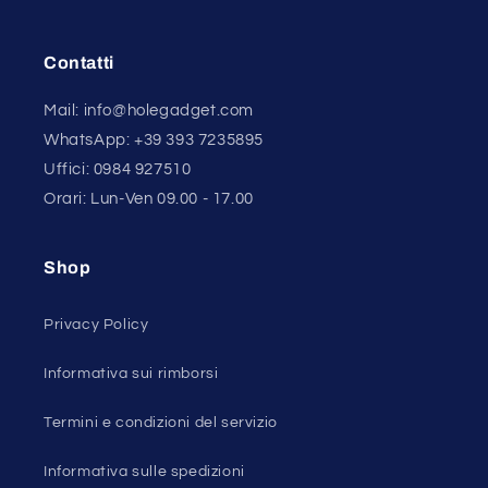
Contatti
Mail: info@holegadget.com
WhatsApp: +39 393 7235895
Uffici: 0984 927510
Orari: Lun-Ven 09.00 - 17.00
Shop
Privacy Policy
Informativa sui rimborsi
Termini e condizioni del servizio
Informativa sulle spedizioni