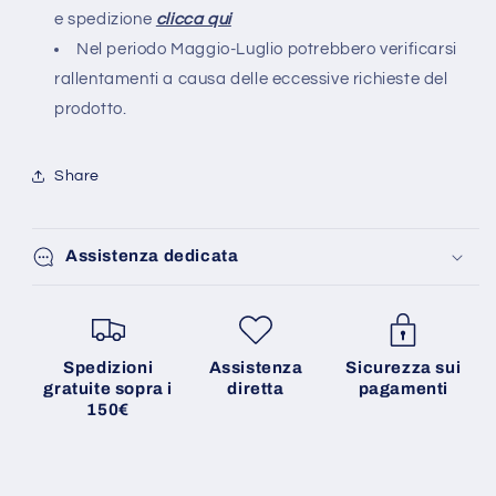
e spedizione
clicca qui
Nel periodo Maggio-Luglio potrebbero verificarsi
rallentamenti a causa delle eccessive richieste del
prodotto.
Share
Assistenza dedicata
Spedizioni
Assistenza
Sicurezza sui
gratuite sopra i
diretta
pagamenti
150€