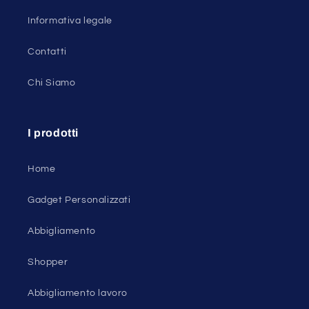
Informativa legale
Contatti
Chi Siamo
I prodotti
Home
Gadget Personalizzati
Abbigliamento
Shopper
Abbigliamento lavoro