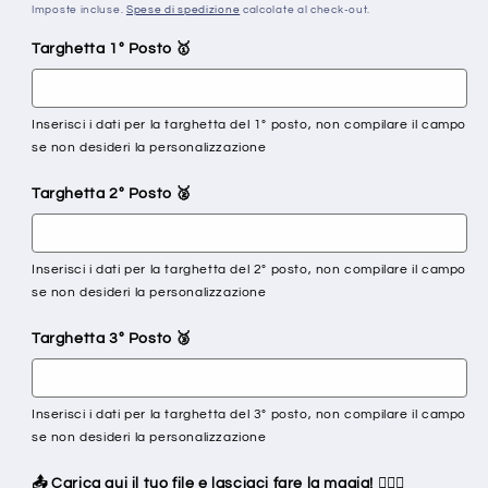
di
Imposte incluse.
Spese di spedizione
calcolate al check-out.
listino
Targhetta 1° Posto 🥇
Inserisci i dati per la targhetta del 1° posto, non compilare il campo
se non desideri la personalizzazione
Targhetta 2° Posto 🥈
Inserisci i dati per la targhetta del 2° posto, non compilare il campo
se non desideri la personalizzazione
Targhetta 3° Posto 🥉
Inserisci i dati per la targhetta del 3° posto, non compilare il campo
se non desideri la personalizzazione
📤 Carica qui il tuo file e lasciaci fare la magia! 🧙‍♂️✨