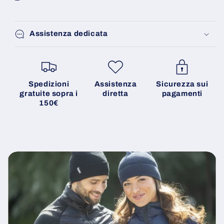
Assistenza dedicata
Spedizioni
Assistenza
Sicurezza sui
gratuite sopra i
diretta
pagamenti
150€