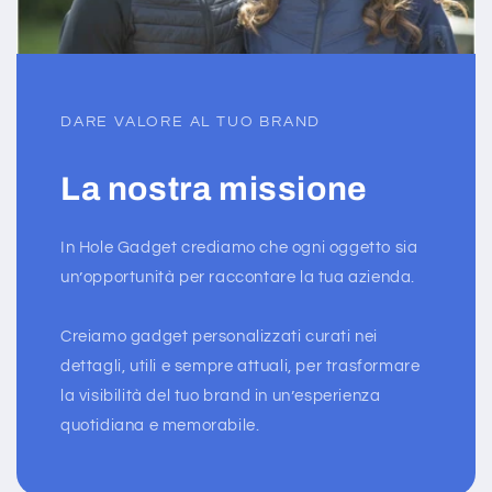
DARE VALORE AL TUO BRAND
La nostra missione
In Hole Gadget crediamo che ogni oggetto sia
un’opportunità per raccontare la tua azienda.
Creiamo gadget personalizzati curati nei
dettagli, utili e sempre attuali, per trasformare
la visibilità del tuo brand in un’esperienza
quotidiana e memorabile.