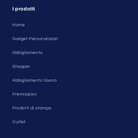
I prodotti
Home
Gadget Personalizzati
Abbigliamento
Shopper
Abbigliamento lavoro
Premiazioni
Prodotti di stampa
Outlet