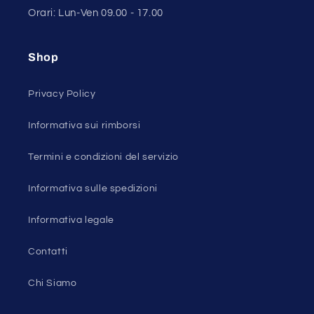
Orari: Lun-Ven 09.00 - 17.00
Shop
Privacy Policy
Informativa sui rimborsi
Termini e condizioni del servizio
Informativa sulle spedizioni
Informativa legale
Contatti
Chi Siamo