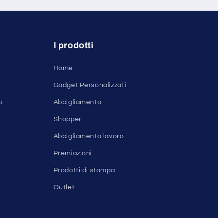
I prodotti
Home
Gadget Personalizzati
o
Abbigliamento
Shopper
Abbigliamento lavoro
Premiazioni
Prodotti di stampa
Outlet