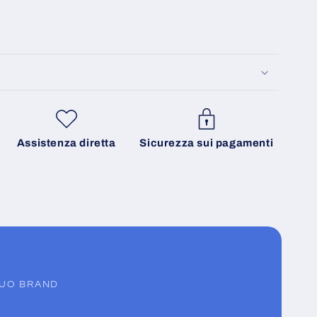
Assistenza diretta
Sicurezza sui pagamenti
TUO BRAND